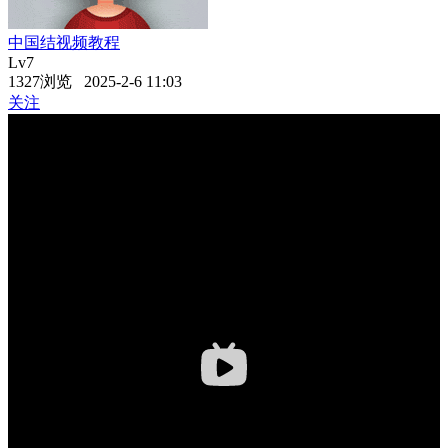
中国结视频教程
Lv7
1327浏览 2025-2-6 11:03
关注