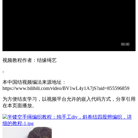
视频教程作者：结缘绳艺
-
本中国结视频编法来源地址：
https://www.bilibili.com/video/BV1wL4y1A7jS?aid=855596859
为方便结友学习，以视频平台允许的嵌入代码方式，分享引用
在本页面播放。