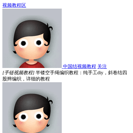
视频教程区
中国结视频教程
关注
[手链视频教程]
半镂空手绳编织教程：纯手工diy，斜卷结四
股辫编织，详细的教程