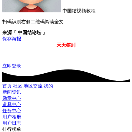
中国结视频教程
扫码识别右侧二维码阅读全文
来源「 中国结论坛 」
保存海报
天天签到
立即登录
首页
社区
地区交流
我的
新闻资讯
勋章中心
道具中心
任务中心
用户相册
用户日志
排行榜单