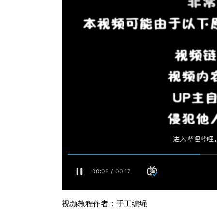
视频教程作者：手工编绳