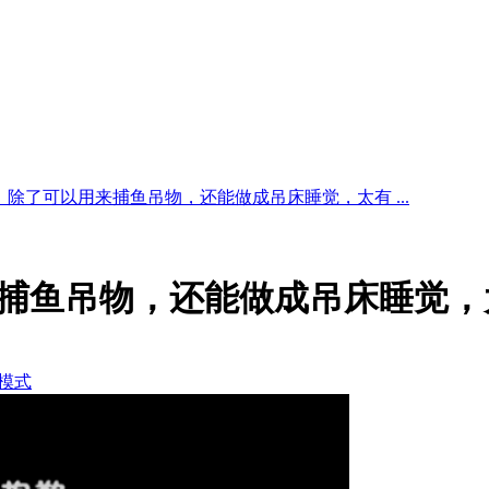
，除了可以用来捕鱼吊物，还能做成吊床睡觉，太有 ...
捕鱼吊物，还能做成吊床睡觉，
模式