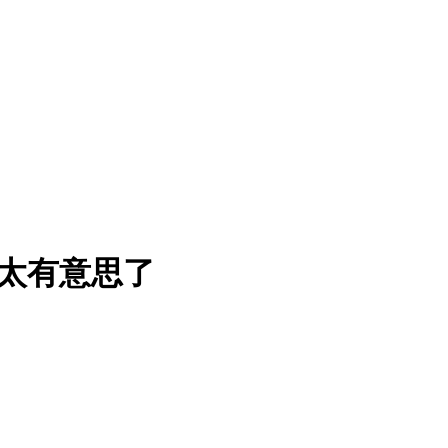
太有意思了