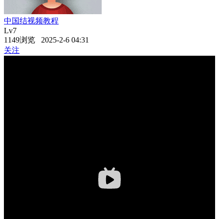
中国结视频教程
Lv7
1149浏览 2025-2-6 04:31
关注