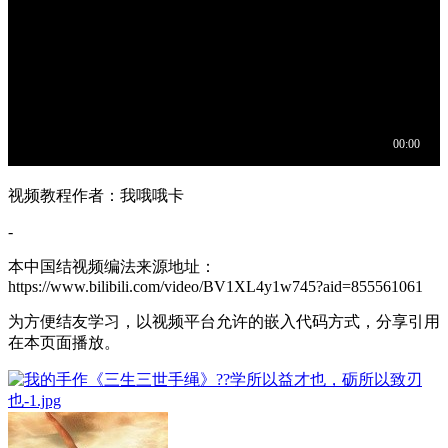
视频教程作者：我哦哦卡
-
本中国结视频编法来源地址：
https://www.bilibili.com/video/BV1XL4y1w745?aid=855561061
为方便结友学习，以视频平台允许的嵌入代码方式，分享引用
在本页面播放。