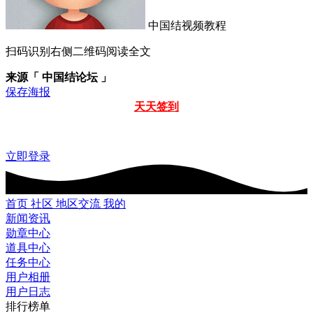
中国结视频教程
扫码识别右侧二维码阅读全文
来源「 中国结论坛 」
保存海报
天天签到
立即登录
首页
社区
地区交流
我的
新闻资讯
勋章中心
道具中心
任务中心
用户相册
用户日志
排行榜单