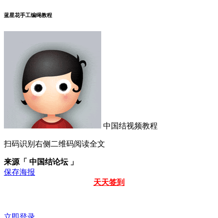
蓝星花手工编绳教程
中国结视频教程
扫码识别右侧二维码阅读全文
来源「 中国结论坛 」
保存海报
天天签到
立即登录