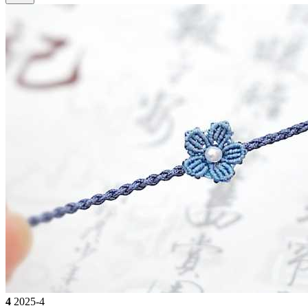
4
2025-4