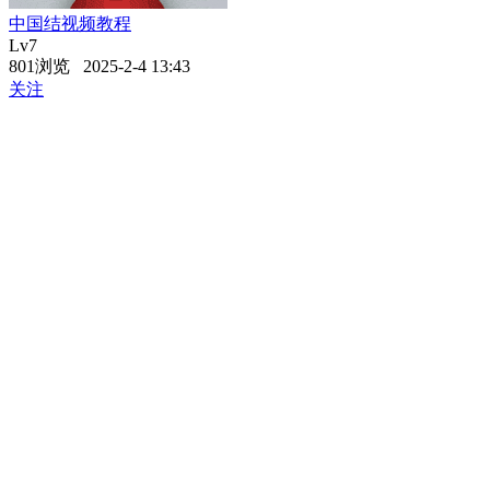
中国结视频教程
Lv7
801浏览 2025-2-4 13:43
关注