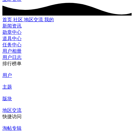
首页
社区
地区交流
我的
新闻资讯
勋章中心
道具中心
任务中心
用户相册
用户日志
排行榜单
用户
主题
版块
地区交流
快捷访问
淘帖专辑