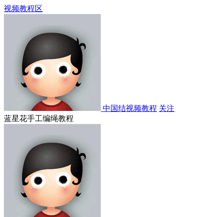
视频教程区
中国结视频教程
关注
蓝星花手工编绳教程