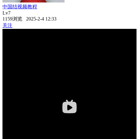
中国结视频教程
Lv7
1159浏览 2025-2-4 12:33
关注