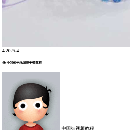
4
2025-4
diy小雏菊手绳编织手链教程
中国结视频教程