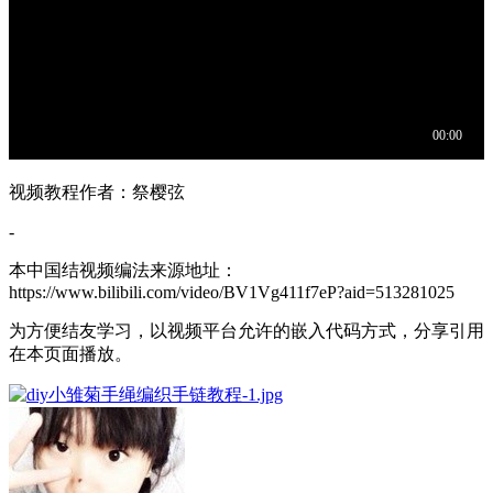
视频教程作者：祭樱弦
-
本中国结视频编法来源地址：
https://www.bilibili.com/video/BV1Vg411f7eP?aid=513281025
为方便结友学习，以视频平台允许的嵌入代码方式，分享引用
在本页面播放。