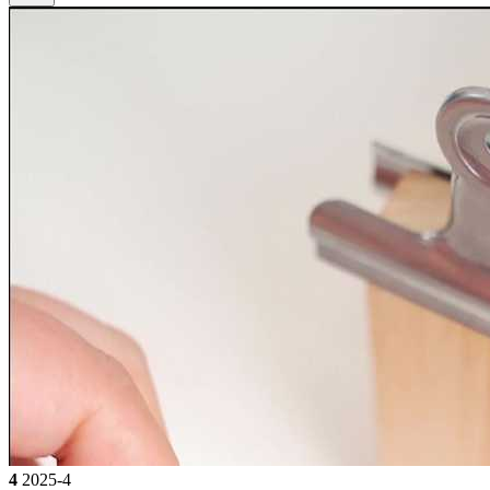
4
2025-4