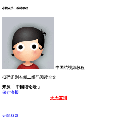
小桃花手工编绳教程
中国结视频教程
扫码识别右侧二维码阅读全文
来源「 中国结论坛 」
保存海报
天天签到
立即登录