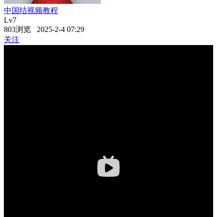
中国结视频教程
Lv7
803浏览 2025-2-4 07:29
关注