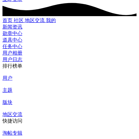
首页
社区
地区交流
我的
新闻资讯
勋章中心
道具中心
任务中心
用户相册
用户日志
排行榜单
用户
主题
版块
地区交流
快捷访问
淘帖专辑