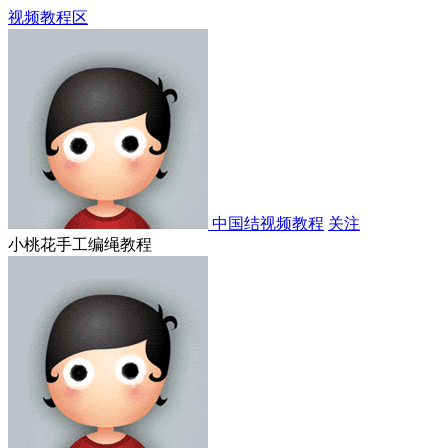
视频教程区
中国结视频教程
关注
小桃花手工编绳教程