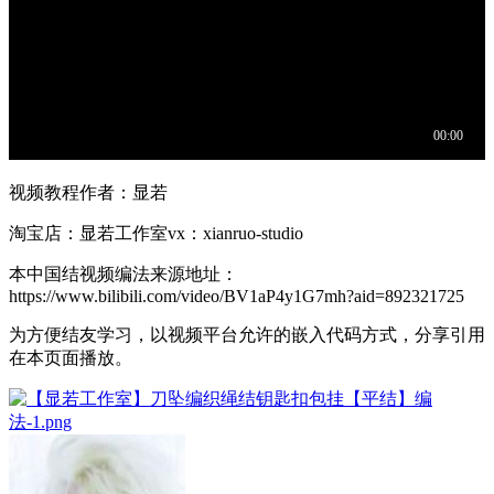
视频教程作者：显若
淘宝店：显若工作室vx：xianruo-studio
本中国结视频编法来源地址：
https://www.bilibili.com/video/BV1aP4y1G7mh?aid=892321725
为方便结友学习，以视频平台允许的嵌入代码方式，分享引用
在本页面播放。