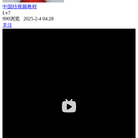
中国结视频教程
Lv7
990浏览 2025-2-4 04:28
关注