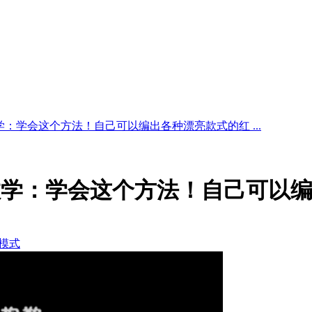
学：学会这个方法！自己可以编出各种漂亮款式的红 ...
教学：学会这个方法！自己可以
模式