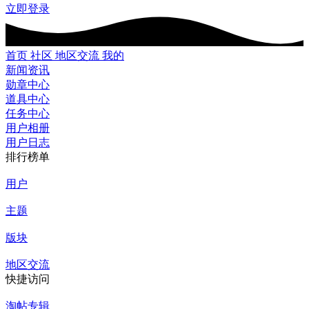
立即登录
首页
社区
地区交流
我的
新闻资讯
勋章中心
道具中心
任务中心
用户相册
用户日志
排行榜单
用户
主题
版块
地区交流
快捷访问
淘帖专辑