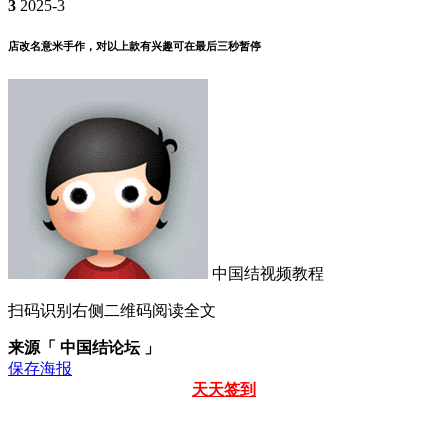
3
2025-3
店改名意米手作，对以上款有兴趣可在最后三秒暂停
中国结视频教程
扫码识别右侧二维码阅读全文
来源「 中国结论坛 」
保存海报
天天签到