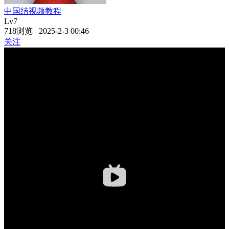
中国结视频教程
Lv7
718浏览 2025-2-3 00:46
关注