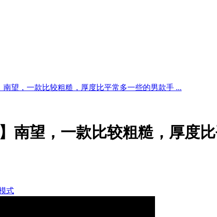
】南望，一款比较粗糙，厚度比平常多一些的男款手 ...
】南望，一款比较粗糙，厚度比
模式