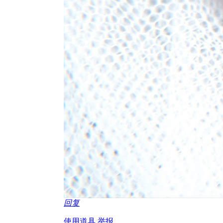
回复
使用道具
举报