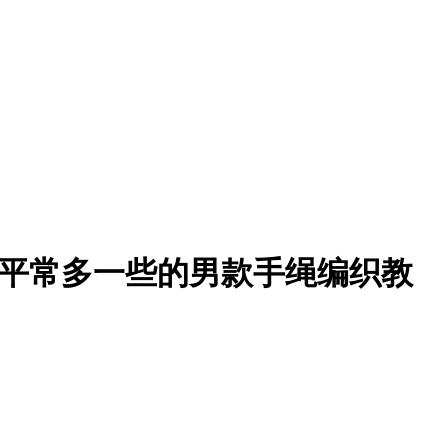
平常多一些的男款手绳编织教