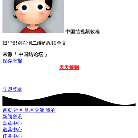
中国结视频教程
扫码识别右侧二维码阅读全文
来源「 中国结论坛 」
保存海报
天天签到
立即登录
首页
社区
地区交流
我的
新闻资讯
勋章中心
道具中心
任务中心