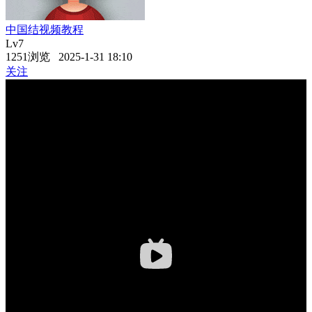
中国结视频教程
Lv7
1251浏览 2025-1-31 18:10
关注