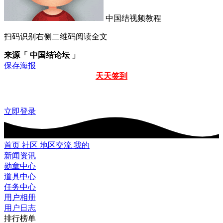
中国结视频教程
扫码识别右侧二维码阅读全文
来源「 中国结论坛 」
保存海报
天天签到
立即登录
首页
社区
地区交流
我的
新闻资讯
勋章中心
道具中心
任务中心
用户相册
用户日志
排行榜单