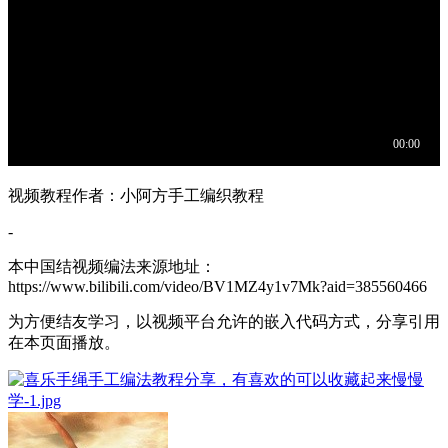
视频教程作者：小阿方手工编织教程
-
本中国结视频编法来源地址：
https://www.bilibili.com/video/BV1MZ4y1v7Mk?aid=385560466
为方便结友学习，以视频平台允许的嵌入代码方式，分享引用
在本页面播放。