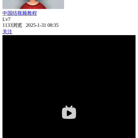
中国结视频教程
Lv7
1133浏览 2025-1-31 08:35
关注