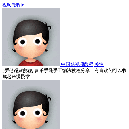
视频教程区
中国结视频教程
关注
[手链视频教程]
喜乐手绳手工编法教程分享，有喜欢的可以收
藏起来慢慢学