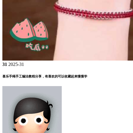
31
2025-31
喜乐手绳手工编法教程分享，有喜欢的可以收藏起来慢慢学