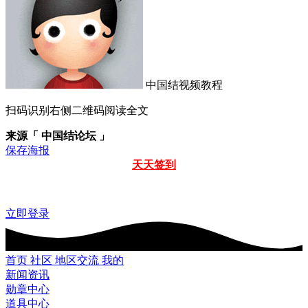
中国结视频教程
扫码识别右侧二维码阅读全文
来源「 中国结论坛 」
保存海报
天天签到
立即登录
首页
社区
地区交流
我的
新闻资讯
勋章中心
道具中心