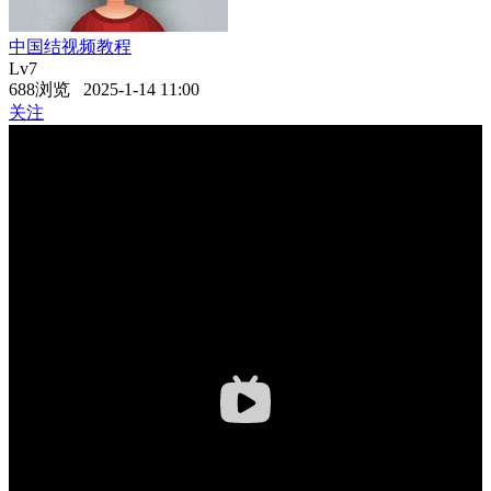
中国结视频教程
Lv7
688浏览 2025-1-14 11:00
关注