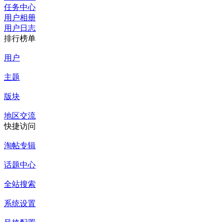
任务中心
用户相册
用户日志
排行榜单
用户
主题
版块
地区交流
快捷访问
淘帖专辑
话题中心
全站搜索
系统设置