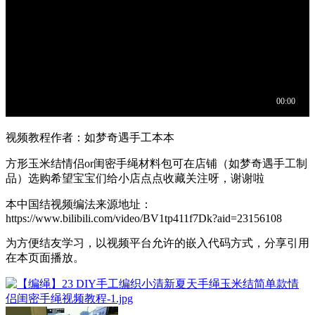
视频教程作者：如梦奇遇手工本本
方形玉米结情侣or闺密手绳材料包可在店铺（如梦奇遇手工制
品）选购希望宝宝们给小店点点收藏关注呀，谢谢啦
本中国结视频编法来源地址：
https://www.bilibili.com/video/BV1tp411f7Dk?aid=23156108
为方便结友学习，以视频平台允许的嵌入代码方式，分享引用
在本页面播放。