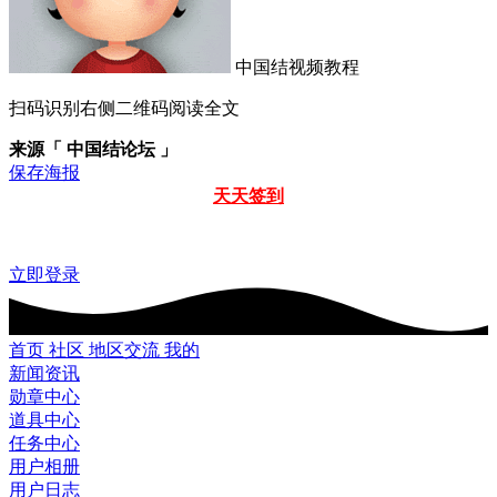
中国结视频教程
扫码识别右侧二维码阅读全文
来源「 中国结论坛 」
保存海报
天天签到
立即登录
首页
社区
地区交流
我的
新闻资讯
勋章中心
道具中心
任务中心
用户相册
用户日志