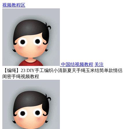
视频教程区
中国结视频教程
关注
【编绳】23 DIY手工编织小清新夏天手绳玉米结简单款情侣
闺密手绳视频教程