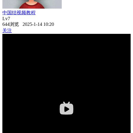
中国结视频教程
Lv7
644浏览 2025-1-14 10:20
关注