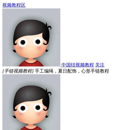
视频教程区
中国结视频教程
关注
[手链视频教程]
手工编绳，夏日配饰，心形手链教程