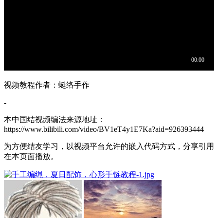
视频教程作者：蜓络手作
-
本中国结视频编法来源地址：
https://www.bilibili.com/video/BV1eT4y1E7Ka?aid=926393444
为方便结友学习，以视频平台允许的嵌入代码方式，分享引用
在本页面播放。