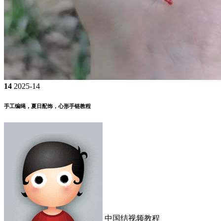
14
2025-14
手工编绳，夏日配饰，心形手链教程
中国结视频教程