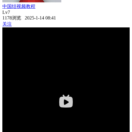
中国结视频教程
Lv7
1178浏览 2025-1-14 08:41
关注