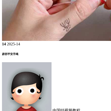
14
2025-14
辟邪平安手绳
中国结视频教程