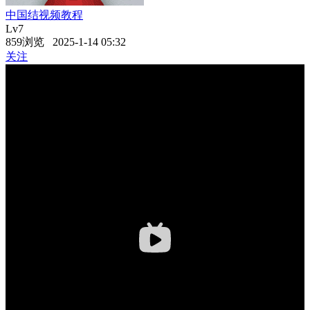
中国结视频教程
Lv7
859浏览 2025-1-14 05:32
关注