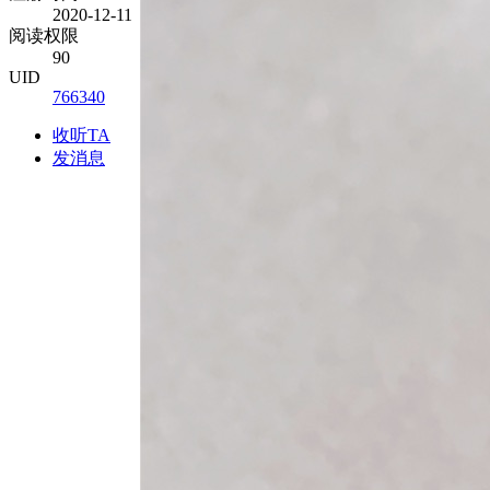
2020-12-11
阅读权限
90
UID
766340
收听TA
发消息