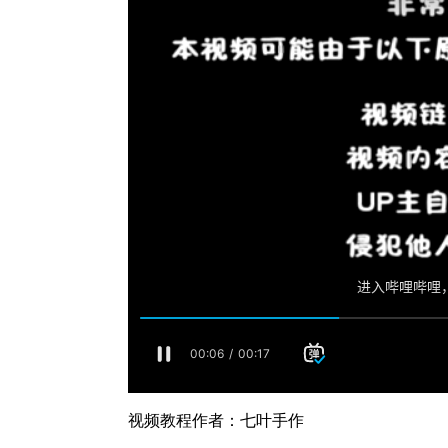
视频教程作者：七叶手作