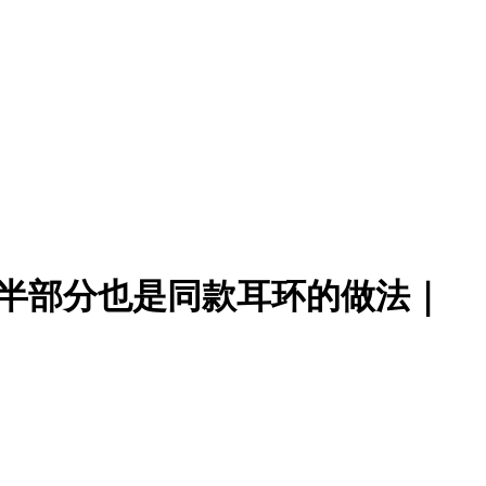
链｜前半部分也是同款耳环的做法｜