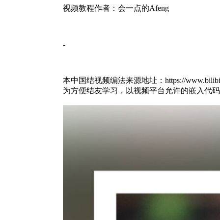
视频教程作者：会一点的Afeng
-
本中国结视频编法来源地址：https://www.bilibili.c
为方便结友学习，以视频平台允许的嵌入代码