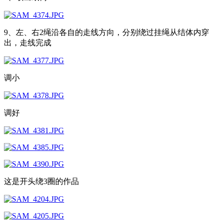
9、左、右2绳沿各自的走线方向，分别绕过挂绳从结体内穿
出，走线完成
调小
调好
这是开头绕3圈的作品