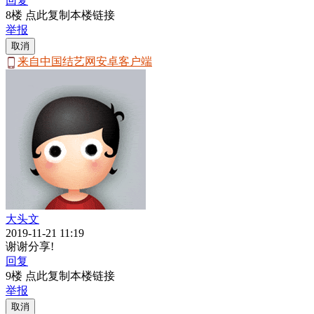
回复
8楼 点此复制本楼链接
举报
取消
来自中国结艺网安卓客户端
大头文
2019-11-21 11:19
谢谢分享!
回复
9楼 点此复制本楼链接
举报
取消