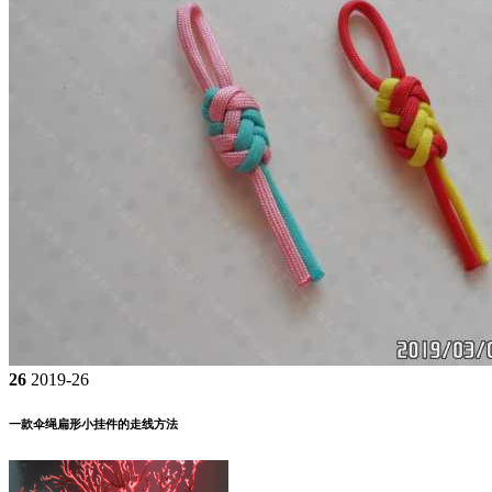
26
2019-26
一款伞绳扁形小挂件的走线方法