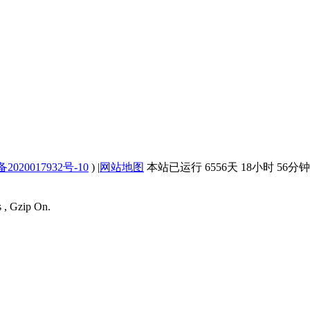
2020017932号-10
)
|
网站地图
本站已运行 6556天 18小时 56分钟 
s , Gzip On.