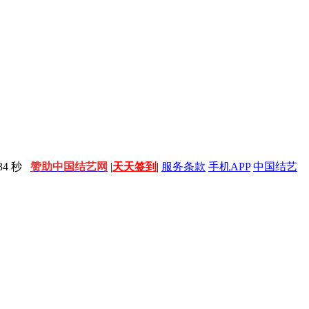
4 秒
赞助中国结艺网
|
天天签到
|
服务条款
手机APP
中国结艺