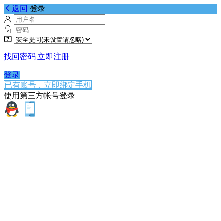
返回
登录
找回密码
立即注册
登录
已有账号，立即绑定手机
使用第三方帐号登录