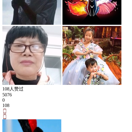
108人赞过
5076
0
108