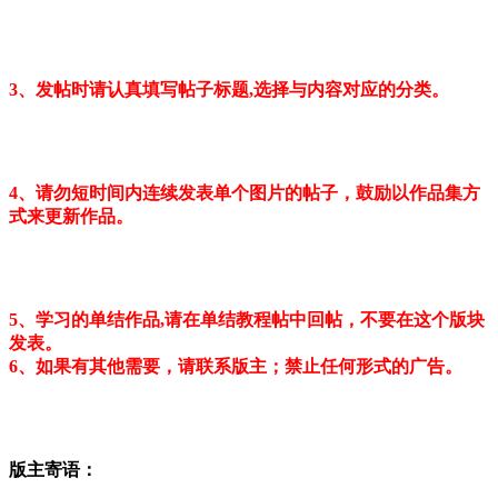
3、发帖时请认真填写帖子标题,选择与内容对应的分类。
4、请勿短时间内连续发表单个图片的帖子，鼓励以作品集方
式来更新作品。
5、学习的单结作品,请在单结教程帖中回帖，不
要在这个版块
发表
。
6、如果有其他需要，请联系版主；禁止任何形式的广告。
版主寄语：