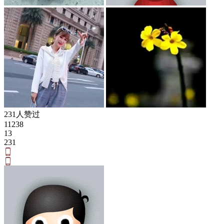
231人赞过
11238
13
231