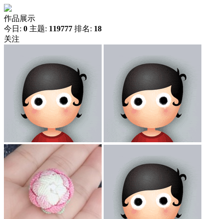
作品展示
今日:
0
主题:
119777
排名:
18
关注