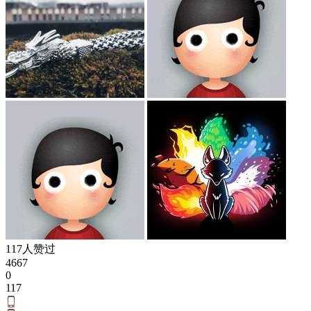
117人赞过
4667
0
117