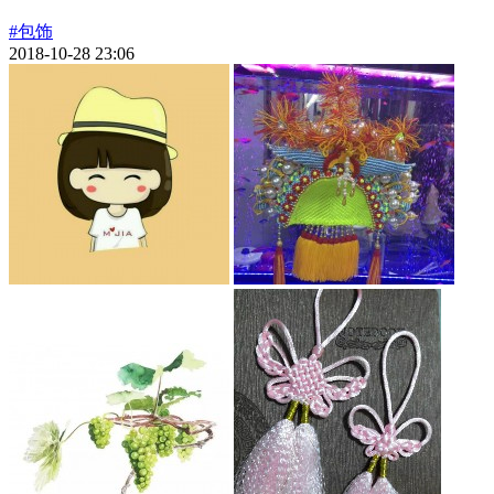
#包饰
2018-10-28 23:06