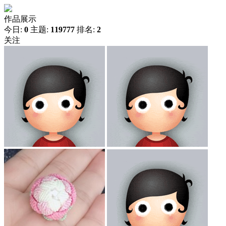
作品展示
今日:
0
主题:
119777
排名:
2
关注