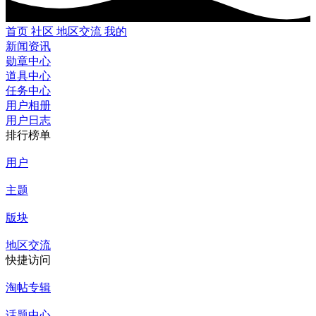
首页
社区
地区交流
我的
新闻资讯
勋章中心
道具中心
任务中心
用户相册
用户日志
排行榜单
用户
主题
版块
地区交流
快捷访问
淘帖专辑
话题中心